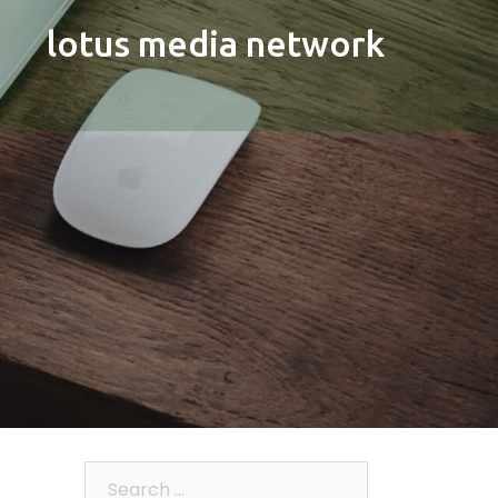
lotus media network
Search…