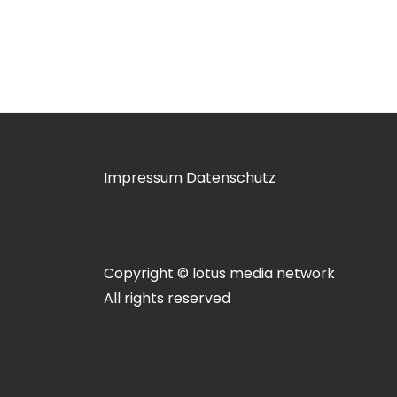
Impressum
Datenschutz
Copyright © lotus media network
All rights reserved