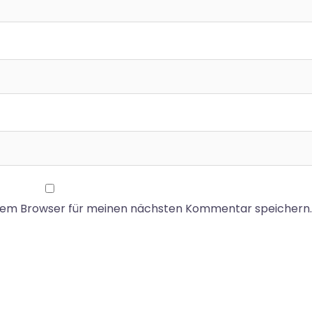
esem Browser für meinen nächsten Kommentar speichern.