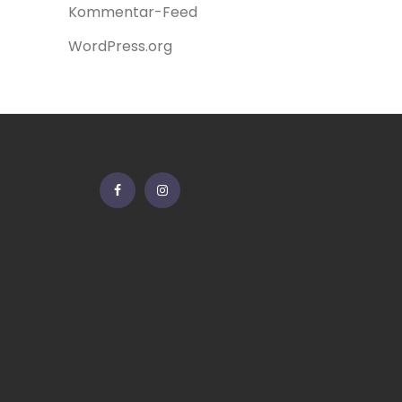
Kommentar-Feed
WordPress.org
Facebook
Instagram