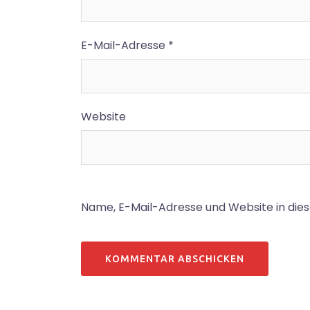
E-Mail-Adresse
*
Website
Name, E-Mail-Adresse und Website in di