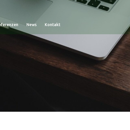
eferenzen
News
Kontakt