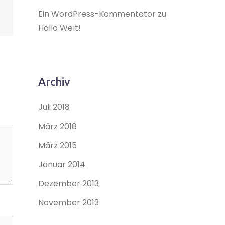
Ein WordPress-Kommentator
zu
Hallo Welt!
Archiv
Juli 2018
März 2018
März 2015
Januar 2014
Dezember 2013
November 2013