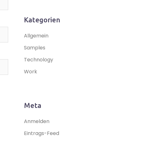
Kategorien
Allgemein
Samples
Technology
Work
Meta
Anmelden
Eintrags-Feed