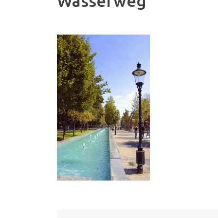
Wasserweg