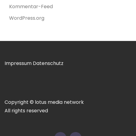
Kommentar-Feed
WordPress.org
Impressum
Datenschutz
Copyright © lotus media network
All rights reserved