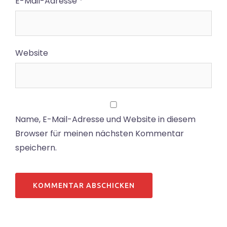
E-Mail-Adresse
*
Website
Name, E-Mail-Adresse und Website in diesem
Browser für meinen nächsten Kommentar
speichern.