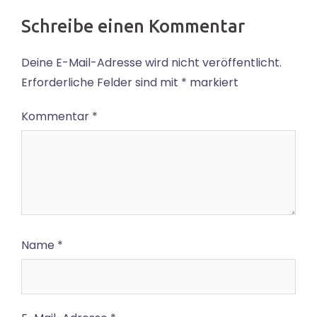
Schreibe einen Kommentar
Deine E-Mail-Adresse wird nicht veröffentlicht.
Erforderliche Felder sind mit
*
markiert
Kommentar
*
Name
*