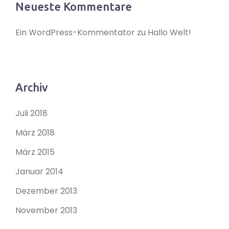
Neueste Kommentare
Ein WordPress-Kommentator
zu
Hallo Welt!
Archiv
Juli 2018
März 2018
März 2015
Januar 2014
Dezember 2013
November 2013