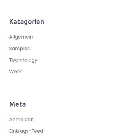
Kategorien
Allgemein
Samples
Technology
Work
Meta
Anmelden
Eintrags-Feed