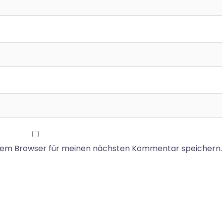
esem Browser für meinen nächsten Kommentar speichern.