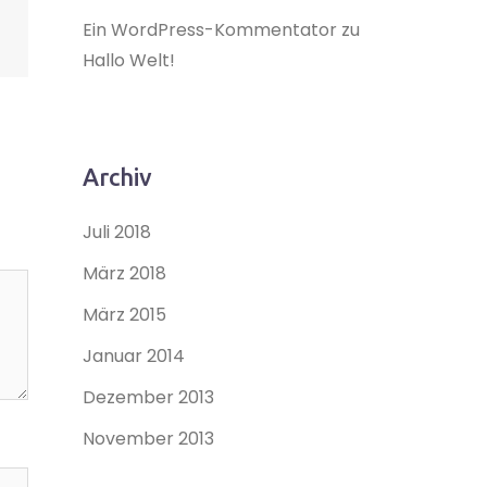
Ein WordPress-Kommentator
zu
Hallo Welt!
Archiv
Juli 2018
März 2018
März 2015
Januar 2014
Dezember 2013
November 2013