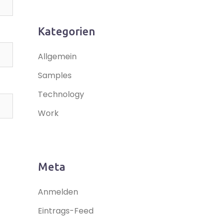
Kategorien
Allgemein
Samples
Technology
Work
Meta
Anmelden
Eintrags-Feed