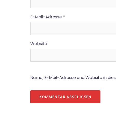
E-Mail-Adresse
*
Website
Name, E-Mail-Adresse und Website in di