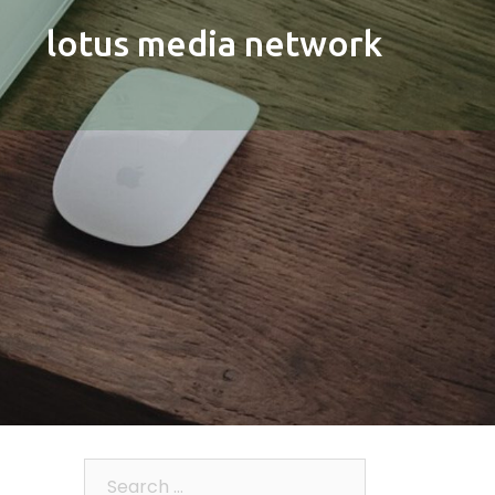
lotus media network
Search…