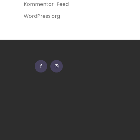
Kommentar-Feed
WordPress.org
Facebook
Instagram