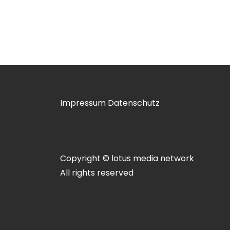
Impressum
Datenschutz
Copyright © lotus media network
All rights reserved