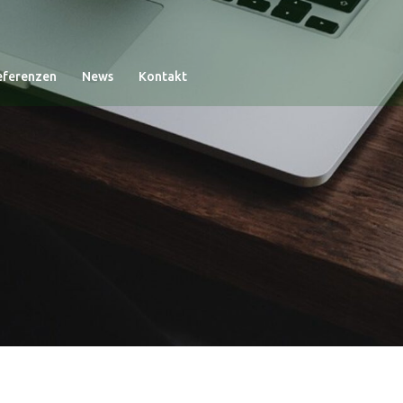
eferenzen
News
Kontakt