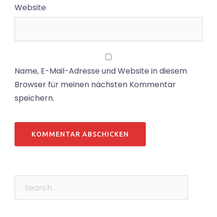
Website
Name, E-Mail-Adresse und Website in diesem
Browser für meinen nächsten Kommentar
speichern.
Search…