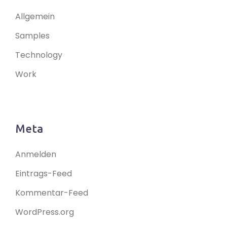
Allgemein
Samples
Technology
Work
Meta
Anmelden
Eintrags-Feed
Kommentar-Feed
WordPress.org