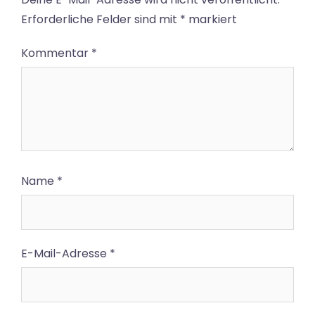
Erforderliche Felder sind mit
*
markiert
Kommentar
*
Name
*
E-Mail-Adresse
*