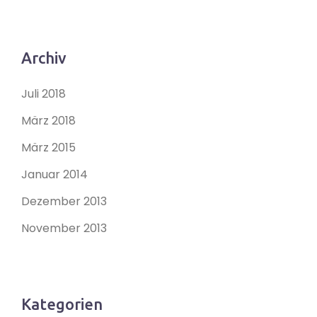
Archiv
Juli 2018
März 2018
März 2015
Januar 2014
Dezember 2013
November 2013
Kategorien