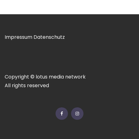
Impressum
Datenschutz
Copyright © lotus media network
All rights reserved
Facebook
Instagram