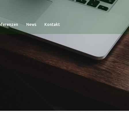
eferenzen
News
Kontakt