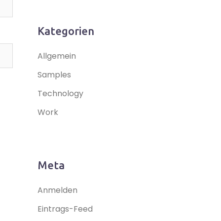
Kategorien
Allgemein
Samples
Technology
Work
Meta
Anmelden
Eintrags-Feed