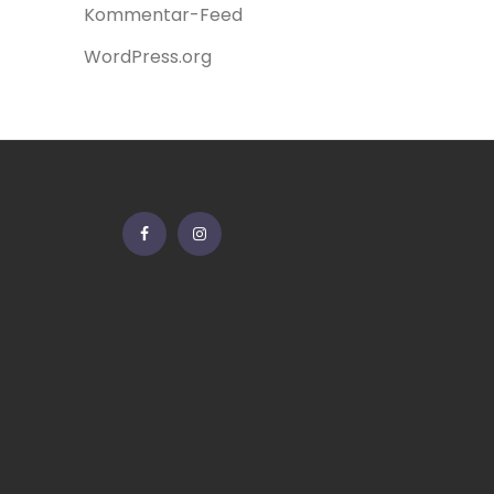
Kommentar-Feed
WordPress.org
Facebook
Instagram