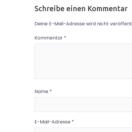
Schreibe einen Kommentar
Deine E-Mail-Adresse wird nicht veröffentl
Kommentar
*
Name
*
E-Mail-Adresse
*