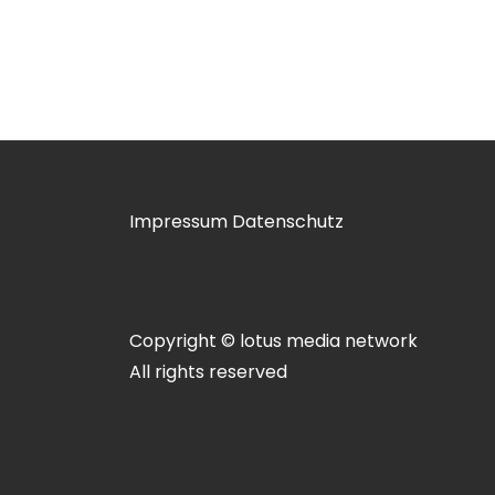
Impressum
Datenschutz
Copyright © lotus media network
All rights reserved