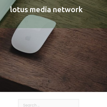
lotus media network
Search…