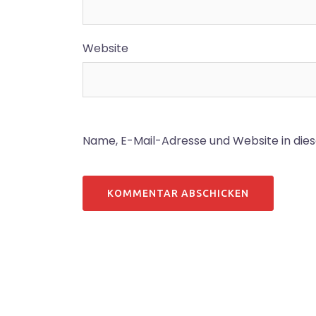
Website
Name, E-Mail-Adresse und Website in di