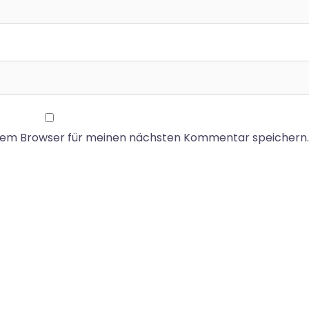
esem Browser für meinen nächsten Kommentar speichern.