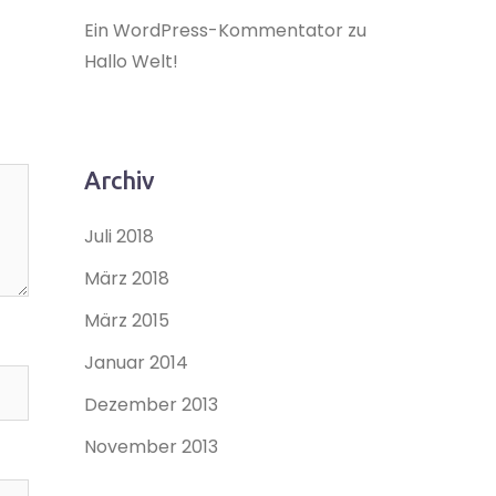
Ein WordPress-Kommentator
zu
Hallo Welt!
Archiv
Juli 2018
März 2018
März 2015
Januar 2014
Dezember 2013
November 2013