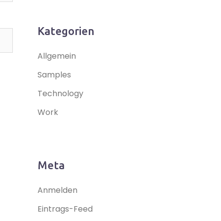
Kategorien
Allgemein
Samples
Technology
Work
Meta
Anmelden
Eintrags-Feed