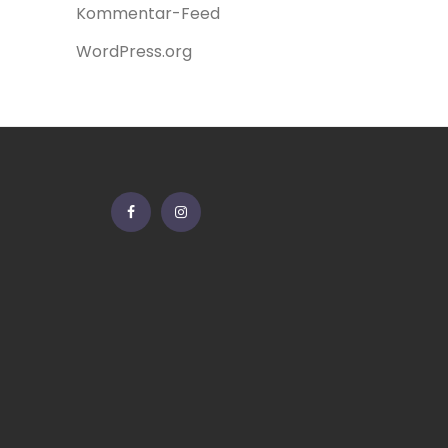
Kommentar-Feed
WordPress.org
Facebook
Instagram