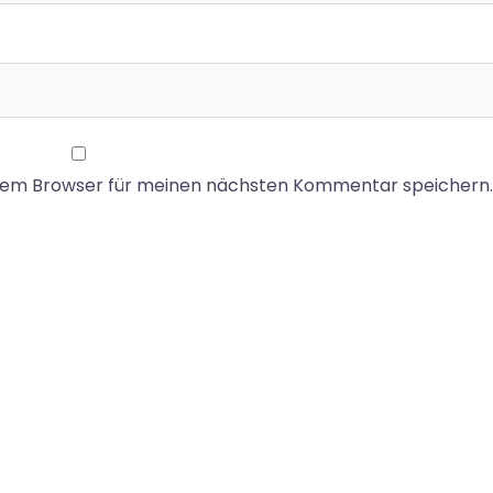
esem Browser für meinen nächsten Kommentar speichern.