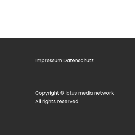
Impressum
Datenschutz
Copyright © lotus media network
All rights reserved