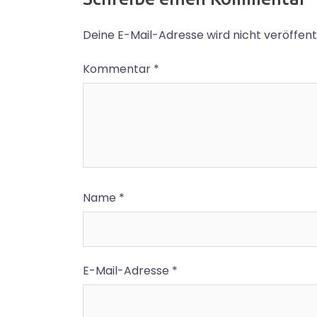
Deine E-Mail-Adresse wird nicht veröffentl
Kommentar
*
Name
*
E-Mail-Adresse
*