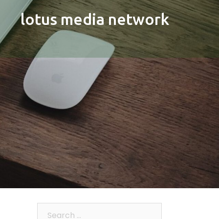
lotus media network
Search…