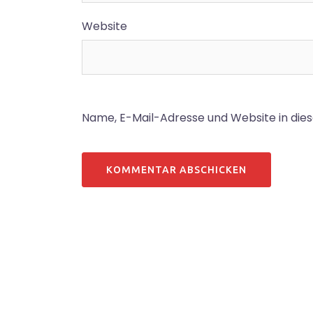
Website
Name, E-Mail-Adresse und Website in di