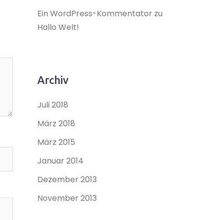
Ein WordPress-Kommentator
zu
Hallo Welt!
Archiv
Juli 2018
März 2018
März 2015
Januar 2014
Dezember 2013
November 2013