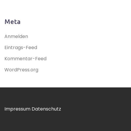
Meta
Anmelden
Eintrags-Feed
Kommentar-Feed
WordPress.org
Impressum
Datenschutz