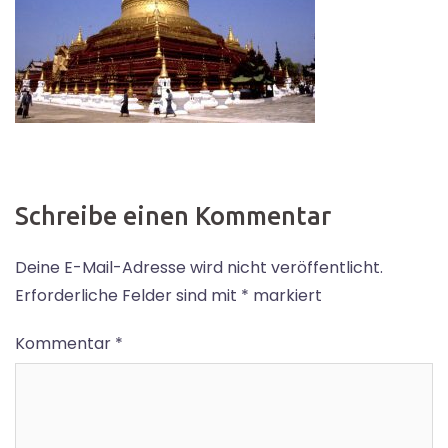
Schreibe einen Kommentar
Deine E-Mail-Adresse wird nicht veröffentlicht.
Erforderliche Felder sind mit
*
markiert
Kommentar
*