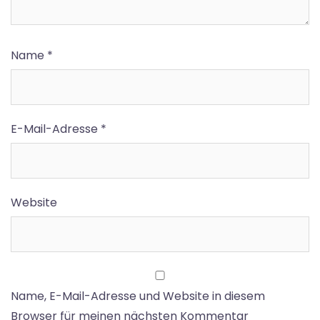
Name
*
E-Mail-Adresse
*
Website
Name, E-Mail-Adresse und Website in diesem
Browser für meinen nächsten Kommentar