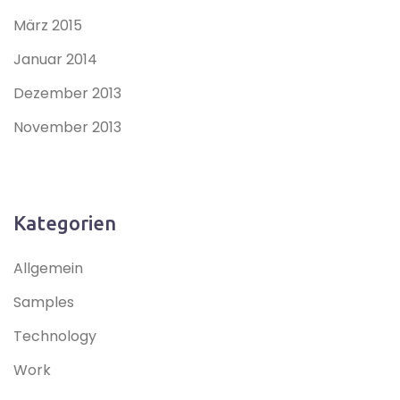
März 2015
Januar 2014
Dezember 2013
November 2013
Kategorien
Allgemein
Samples
Technology
Work