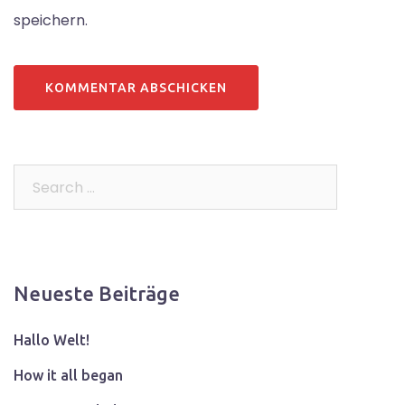
speichern.
Search…
Neueste Beiträge
Hallo Welt!
How it all began