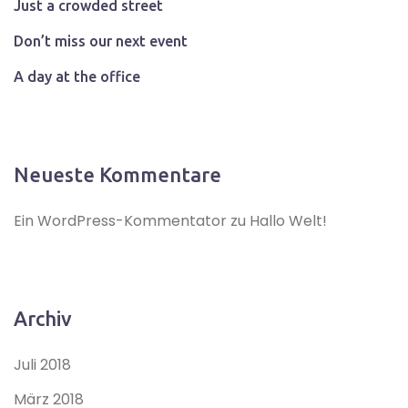
Just a crowded street
Don’t miss our next event
A day at the office
Neueste Kommentare
Ein WordPress-Kommentator
zu
Hallo Welt!
Archiv
Juli 2018
März 2018