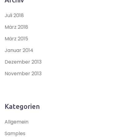
Juli 2018
März 2018
März 2015
Januar 2014
Dezember 2013
November 2013
Kategorien
Allgemein
Samples