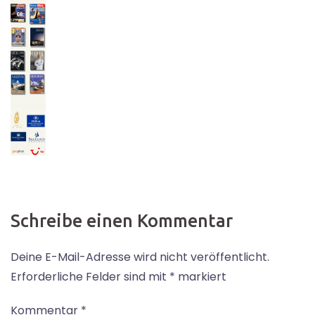
Schreibe einen Kommentar
Deine E-Mail-Adresse wird nicht veröffentlicht.
Erforderliche Felder sind mit
*
markiert
Kommentar
*