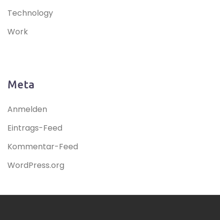
Technology
Work
Meta
Anmelden
Eintrags-Feed
Kommentar-Feed
WordPress.org