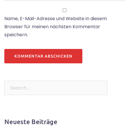
Name, E-Mail-Adresse und Website in diesem
Browser für meinen nächsten Kommentar
speichern.
Search…
Neueste Beiträge