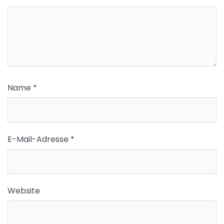
Name
*
E-Mail-Adresse
*
Website