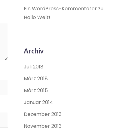
Ein WordPress-Kommentator
zu
Hallo Welt!
Archiv
Juli 2018
März 2018
März 2015
Januar 2014
Dezember 2013
November 2013