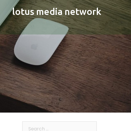
lotus media network
Search…