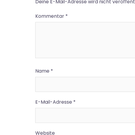
Deine E-Mail-Adresse wird nicht veröffentl
Kommentar
*
Name
*
E-Mail-Adresse
*
Website