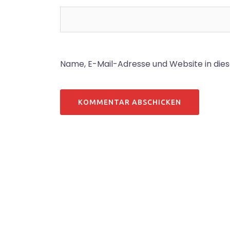
Name, E-Mail-Adresse und Website in di