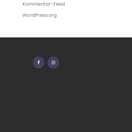
Kommentar-Feed
WordPress.org
Facebook
Instagram