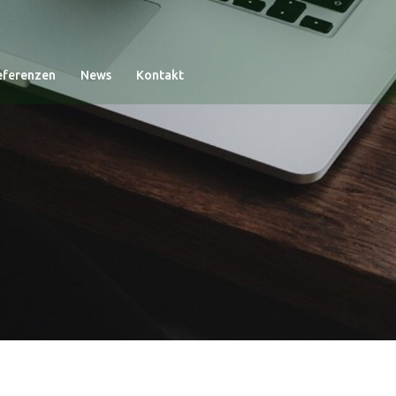
eferenzen
News
Kontakt