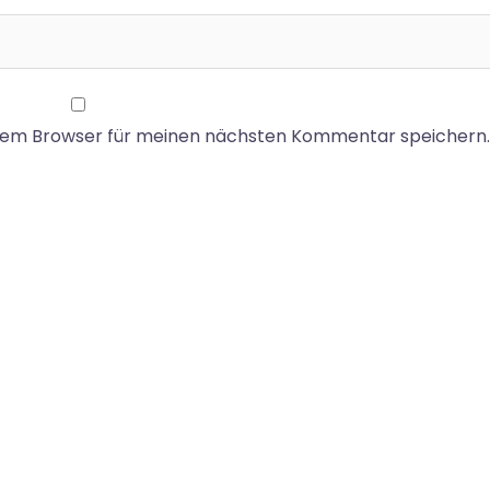
esem Browser für meinen nächsten Kommentar speichern.