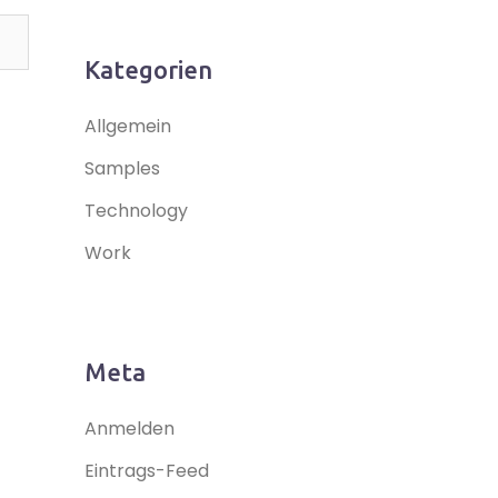
Kategorien
Allgemein
Samples
Technology
Work
Meta
Anmelden
Eintrags-Feed