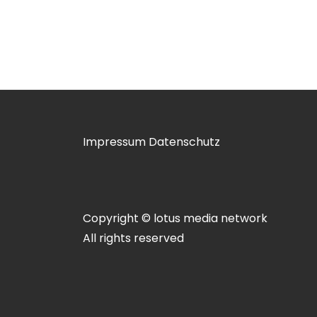
Impressum
Datenschutz
Copyright © lotus media network
All rights reserved