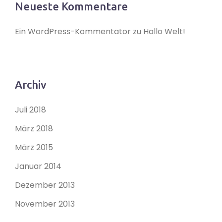
Neueste Kommentare
Ein WordPress-Kommentator
zu
Hallo Welt!
Archiv
Juli 2018
März 2018
März 2015
Januar 2014
Dezember 2013
November 2013