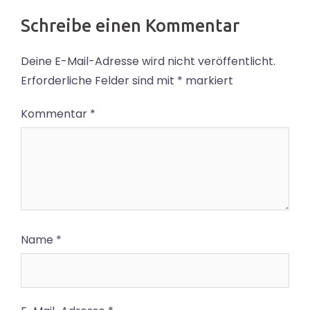
Schreibe einen Kommentar
Deine E-Mail-Adresse wird nicht veröffentlicht.
Erforderliche Felder sind mit
*
markiert
Kommentar
*
Name
*