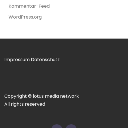
Kommentar-Feed
WordPress.org
Impressum
Datenschutz
Copyright © lotus media network
All rights reserved