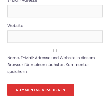
E-Mail-Adresse
*
Website
Name, E-Mail-Adresse und Website in diesem
Browser für meinen nächsten Kommentar
speichern.