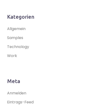
Kategorien
Allgemein
Samples
Technology
Work
Meta
Anmelden
Eintrags-Feed