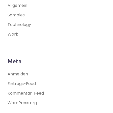
Allgemein
Samples
Technology
Work
Meta
Anmelden
Eintrags-Feed
Kommentar-Feed
WordPress.org