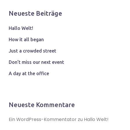
Neueste Beiträge
Hallo Welt!
How it all began
Just a crowded street
Don’t miss our next event
A day at the office
Neueste Kommentare
Ein WordPress-Kommentator
zu
Hallo Welt!