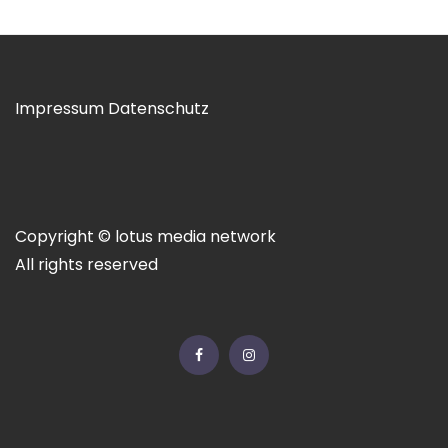
Impressum
Datenschutz
Copyright © lotus media network
All rights reserved
Facebook
Instagram