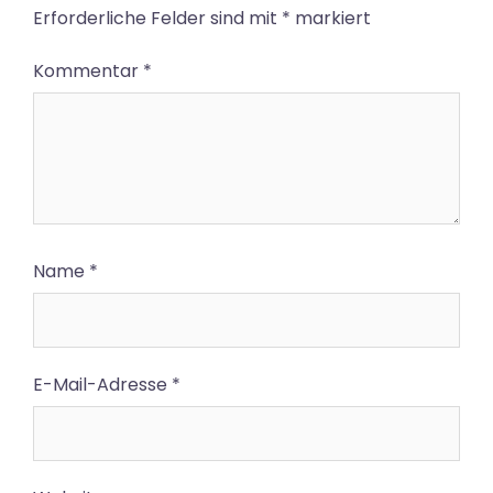
Erforderliche Felder sind mit
*
markiert
Kommentar
*
Name
*
E-Mail-Adresse
*