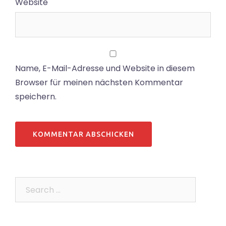
Website
Name, E-Mail-Adresse und Website in diesem
Browser für meinen nächsten Kommentar
speichern.
Search…