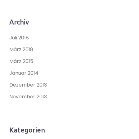
Archiv
Juli 2018
März 2018
März 2015
Januar 2014
Dezember 2013
November 2013
Kategorien