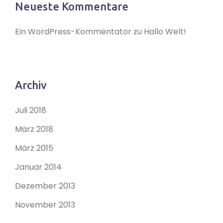
Neueste Kommentare
Ein WordPress-Kommentator
zu
Hallo Welt!
Archiv
Juli 2018
März 2018
März 2015
Januar 2014
Dezember 2013
November 2013