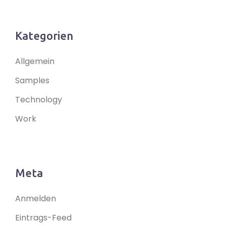
Kategorien
Allgemein
Samples
Technology
Work
Meta
Anmelden
Eintrags-Feed