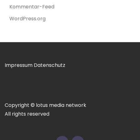
Kommentar-Feed
WordPress.org
Impressum
Datenschutz
Copyright © lotus media network
All rights reserved