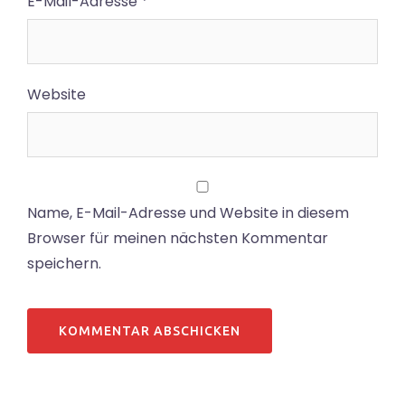
E-Mail-Adresse
*
Website
Name, E-Mail-Adresse und Website in diesem
Browser für meinen nächsten Kommentar
speichern.