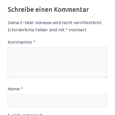
Schreibe einen Kommentar
Deine E-Mail-Adresse wird nicht veröffentlicht.
Erforderliche Felder sind mit
*
markiert
Kommentar
*
Name
*