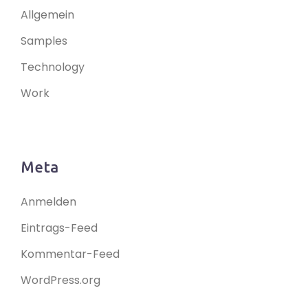
Allgemein
Samples
Technology
Work
Meta
Anmelden
Eintrags-Feed
Kommentar-Feed
WordPress.org