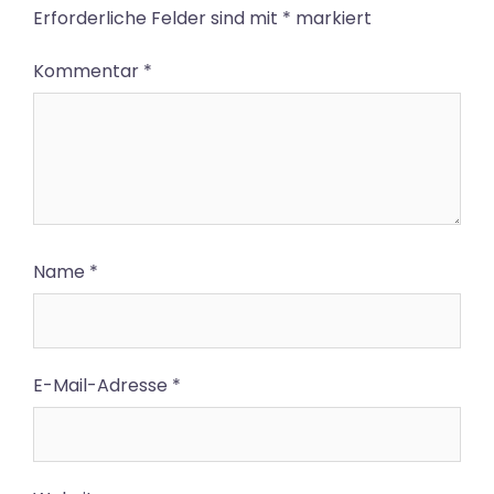
Erforderliche Felder sind mit
*
markiert
Kommentar
*
Name
*
E-Mail-Adresse
*