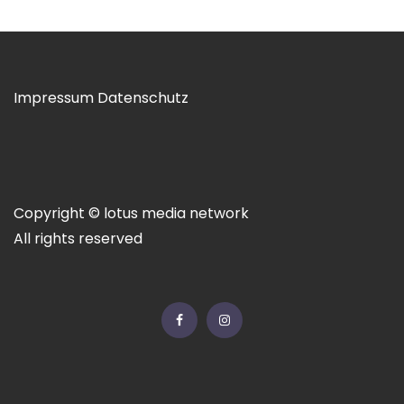
Impressum
Datenschutz
Copyright © lotus media network
All rights reserved
Facebook
Instagram