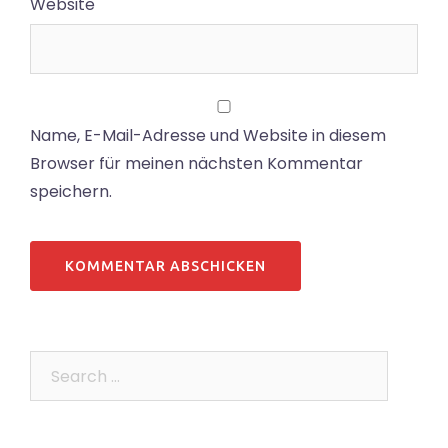
Website
Name, E-Mail-Adresse und Website in diesem
Browser für meinen nächsten Kommentar
speichern.
Search…