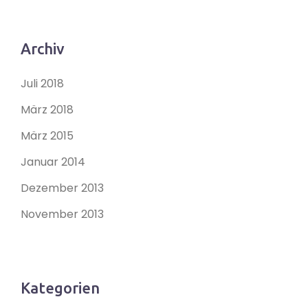
Archiv
Juli 2018
März 2018
März 2015
Januar 2014
Dezember 2013
November 2013
Kategorien