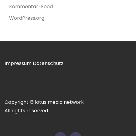
Kommentar-Feed
WordPress.org
Impressum
Datenschutz
Copyright © lotus media network
All rights reserved