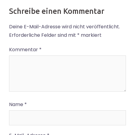
Schreibe einen Kommentar
Deine E-Mail-Adresse wird nicht veröffentlicht.
Erforderliche Felder sind mit
*
markiert
Kommentar
*
Name
*