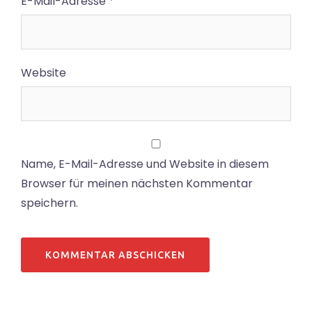
E-Mail-Adresse
*
Website
Name, E-Mail-Adresse und Website in diesem
Browser für meinen nächsten Kommentar
speichern.