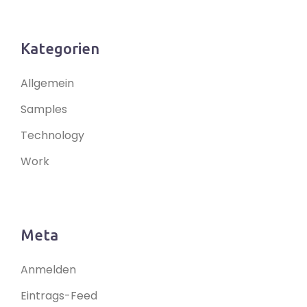
Kategorien
Allgemein
Samples
Technology
Work
Meta
Anmelden
Eintrags-Feed