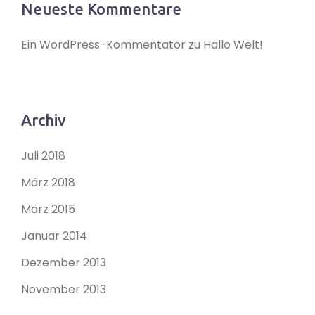
Neueste Kommentare
Ein WordPress-Kommentator
zu
Hallo Welt!
Archiv
Juli 2018
März 2018
März 2015
Januar 2014
Dezember 2013
November 2013