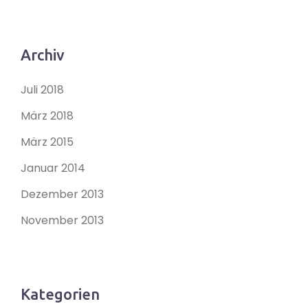
Archiv
Juli 2018
März 2018
März 2015
Januar 2014
Dezember 2013
November 2013
Kategorien