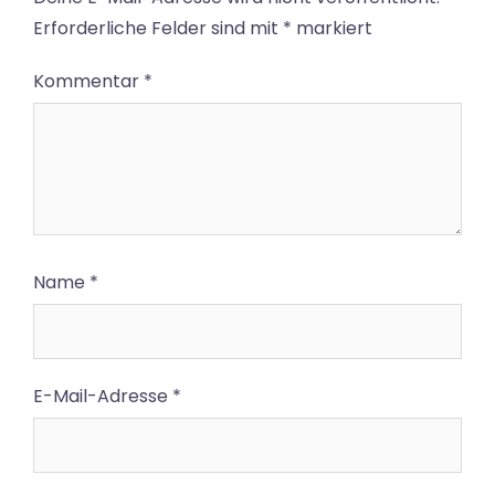
Erforderliche Felder sind mit
*
markiert
Kommentar
*
Name
*
E-Mail-Adresse
*