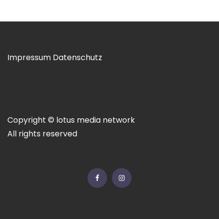
Impressum
Datenschutz
Copyright © lotus media network
All rights reserved
Facebook
Instagram