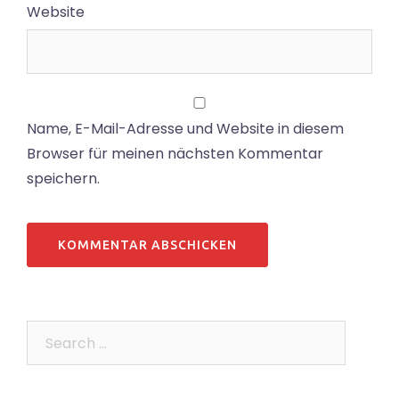
Website
Name, E-Mail-Adresse und Website in diesem
Browser für meinen nächsten Kommentar
speichern.
Search…