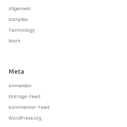
Allgemein
Samples
Technology
Work
Meta
Anmelden
Eintrags-Feed
Kommentar-Feed
WordPress.org