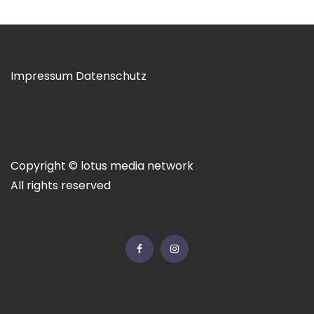
Impressum
Datenschutz
Copyright © lotus media network
All rights reserved
Facebook
Instagram