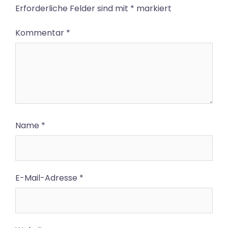
Erforderliche Felder sind mit
*
markiert
Kommentar
*
Name
*
E-Mail-Adresse
*