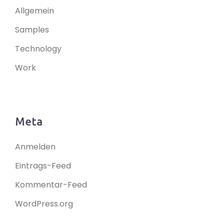
Allgemein
Samples
Technology
Work
Meta
Anmelden
Eintrags-Feed
Kommentar-Feed
WordPress.org