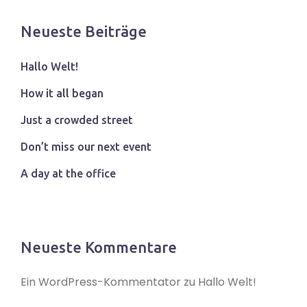
Neueste Beiträge
Hallo Welt!
How it all began
Just a crowded street
Don’t miss our next event
A day at the office
Neueste Kommentare
Ein WordPress-Kommentator
zu
Hallo Welt!