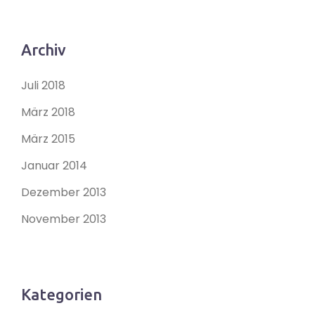
Archiv
Juli 2018
März 2018
März 2015
Januar 2014
Dezember 2013
November 2013
Kategorien