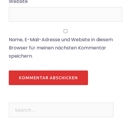
Website
Name, E-Mail-Adresse und Website in diesem
Browser für meinen nächsten Kommentar
speichern.
Search…