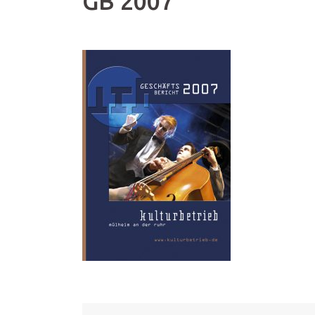
GB 2007