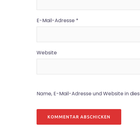
E-Mail-Adresse
*
Website
Name, E-Mail-Adresse und Website in di