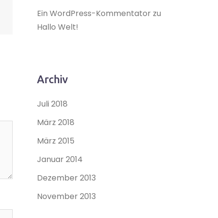
Ein WordPress-Kommentator
zu
Hallo Welt!
Archiv
Juli 2018
März 2018
März 2015
Januar 2014
Dezember 2013
November 2013