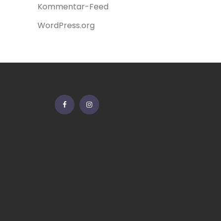
Kommentar-Feed
WordPress.org
Facebook
Instagram