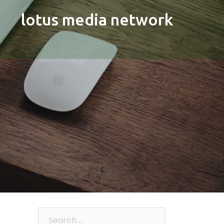
lotus media network
Search…