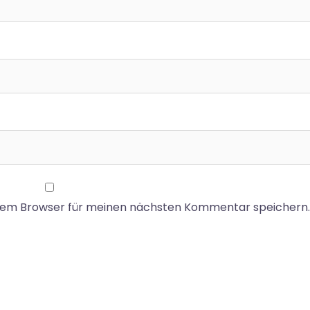
esem Browser für meinen nächsten Kommentar speichern.