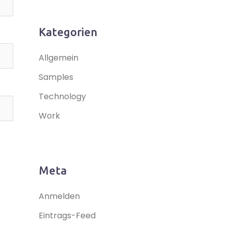
Kategorien
Allgemein
Samples
Technology
Work
Meta
Anmelden
Eintrags-Feed