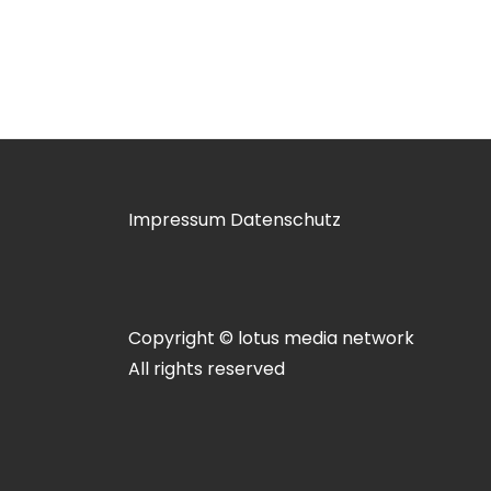
Impressum
Datenschutz
Copyright © lotus media network
All rights reserved