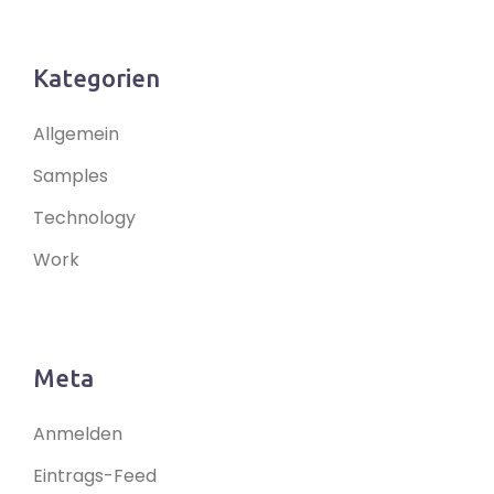
Kategorien
Allgemein
Samples
Technology
Work
Meta
Anmelden
Eintrags-Feed