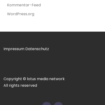
Kommentar-Feed
WordPress.org
Impressum
Datenschutz
Copyright © lotus media network
All rights reserved