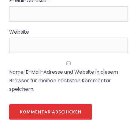
E-Mail-Adresse
*
Website
Name, E-Mail-Adresse und Website in diesem
Browser für meinen nächsten Kommentar
speichern.