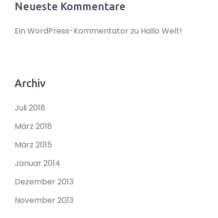
Neueste Kommentare
Ein WordPress-Kommentator
zu
Hallo Welt!
Archiv
Juli 2018
März 2018
März 2015
Januar 2014
Dezember 2013
November 2013