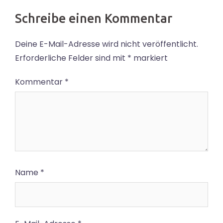
Schreibe einen Kommentar
Deine E-Mail-Adresse wird nicht veröffentlicht.
Erforderliche Felder sind mit
*
markiert
Kommentar
*
Name
*