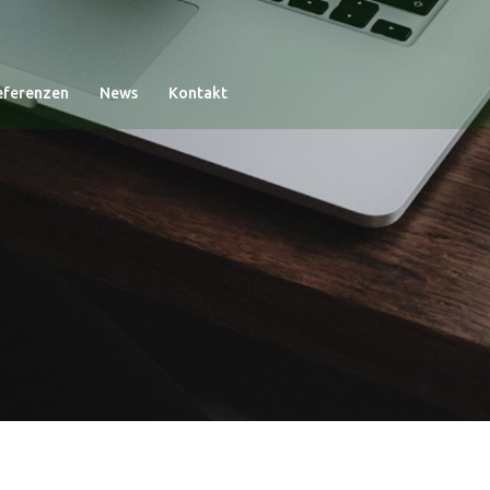
eferenzen
News
Kontakt