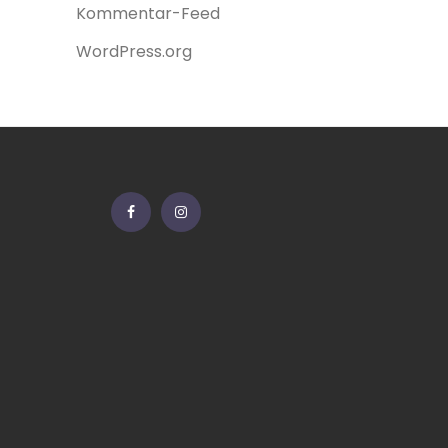
Kommentar-Feed
WordPress.org
Facebook
Instagram