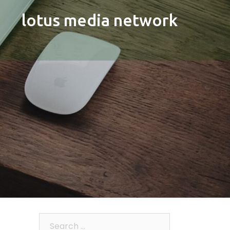
lotus media network
Search…