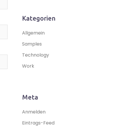
Kategorien
Allgemein
Samples
Technology
Work
Meta
Anmelden
Eintrags-Feed