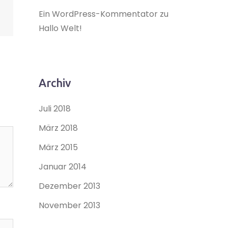
Ein WordPress-Kommentator
zu
Hallo Welt!
Archiv
Juli 2018
März 2018
März 2015
Januar 2014
Dezember 2013
November 2013