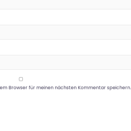
esem Browser für meinen nächsten Kommentar speichern.