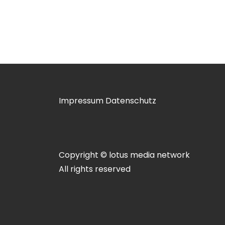
Impressum
Datenschutz
Copyright © lotus media network
All rights reserved