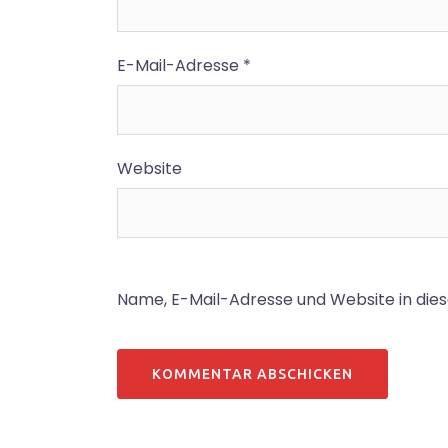
E-Mail-Adresse
*
Website
Name, E-Mail-Adresse und Website in di