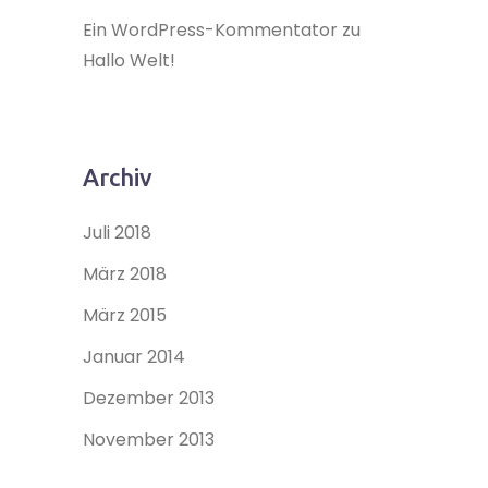
Ein WordPress-Kommentator
zu
Hallo Welt!
Archiv
Juli 2018
März 2018
März 2015
Januar 2014
Dezember 2013
November 2013