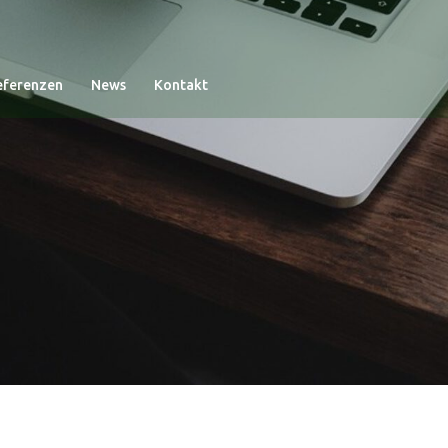
eferenzen
News
Kontakt