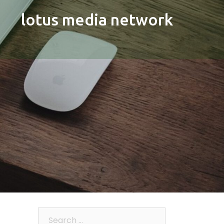
lotus media network
Search…