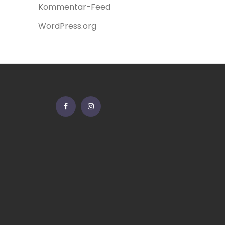
Kommentar-Feed
WordPress.org
Facebook
Instagram