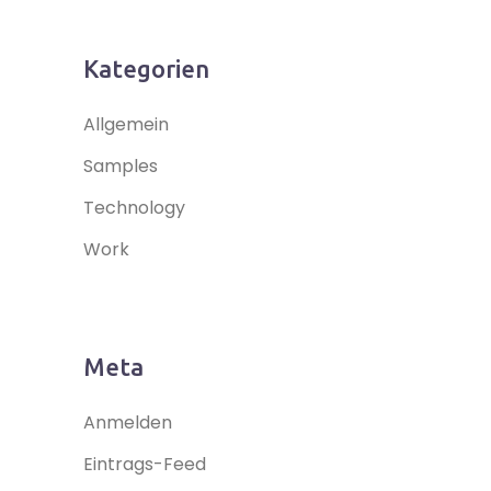
Kategorien
Allgemein
Samples
Technology
Work
Meta
Anmelden
Eintrags-Feed