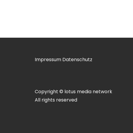
Impressum
Datenschutz
Copyright © lotus media network
All rights reserved