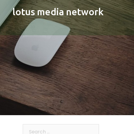
lotus media network
Search…