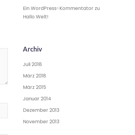
Ein WordPress-Kommentator
zu
Hallo Welt!
Archiv
Juli 2018
März 2018
März 2015
Januar 2014
Dezember 2013
November 2013