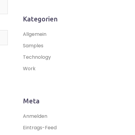
Kategorien
Allgemein
Samples
Technology
Work
Meta
Anmelden
Eintrags-Feed