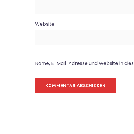
Website
Name, E-Mail-Adresse und Website in di