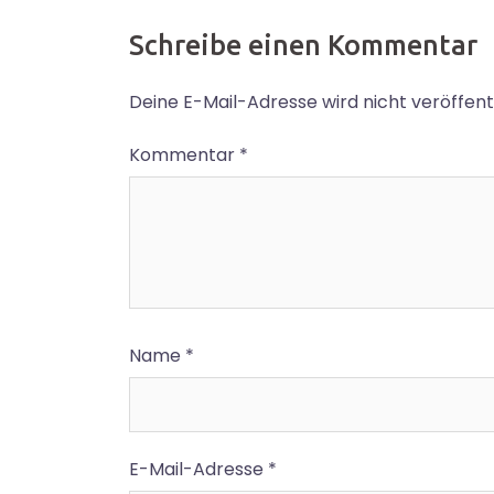
Schreibe einen Kommentar
Deine E-Mail-Adresse wird nicht veröffentl
Kommentar
*
Name
*
E-Mail-Adresse
*