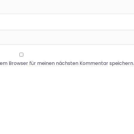
esem Browser für meinen nächsten Kommentar speichern.