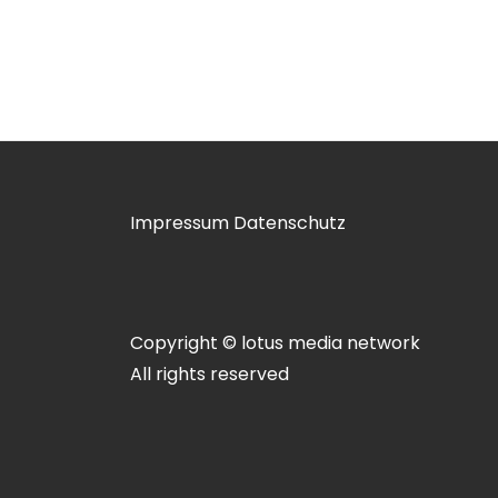
Impressum
Datenschutz
Copyright © lotus media network
All rights reserved