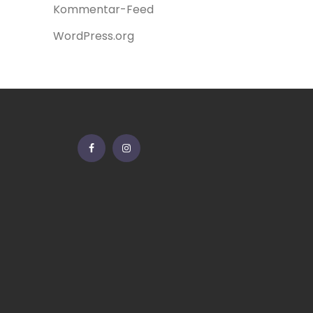
Kommentar-Feed
WordPress.org
Facebook
Instagram