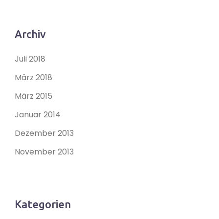
Archiv
Juli 2018
März 2018
März 2015
Januar 2014
Dezember 2013
November 2013
Kategorien