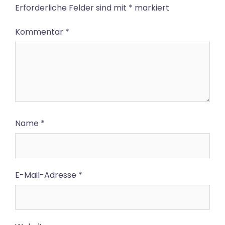
Erforderliche Felder sind mit
*
markiert
Kommentar
*
Name
*
E-Mail-Adresse
*