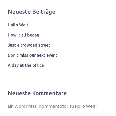
Neueste Beiträge
Hallo Welt!
How it all began
Just a crowded street
Don’t miss our next event
A day at the office
Neueste Kommentare
Ein WordPress-Kommentator
zu
Hallo Welt!