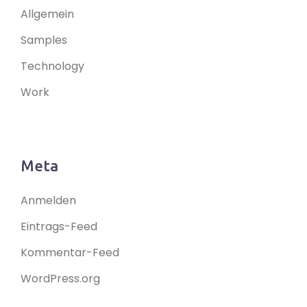
Allgemein
Samples
Technology
Work
Meta
Anmelden
Eintrags-Feed
Kommentar-Feed
WordPress.org