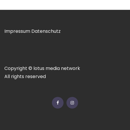
Impressum
Datenschutz
Copyright © lotus media network
All rights reserved
Facebook
Instagram