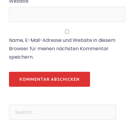
Website
Name, E-Mail-Adresse und Website in diesem
Browser für meinen nächsten Kommentar
speichern.
Search…