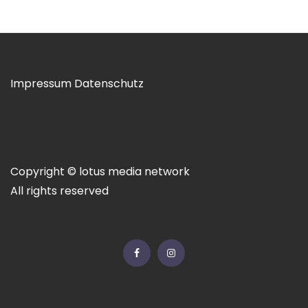
Impressum
Datenschutz
Copyright © lotus media network
All rights reserved
Facebook
Instagram