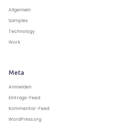
Allgemein
Samples
Technology
Work
Meta
Anmelden
Eintrags-Feed
Kommentar-Feed
WordPress.org