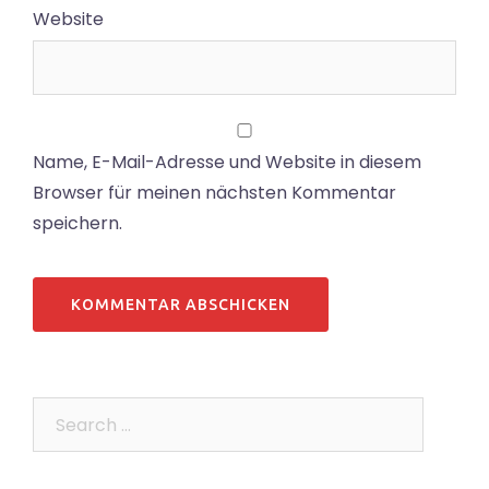
Website
Name, E-Mail-Adresse und Website in diesem
Browser für meinen nächsten Kommentar
speichern.
Search…