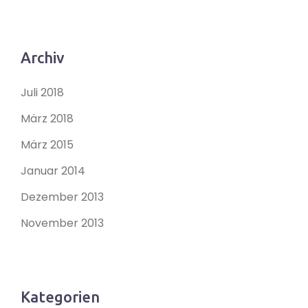
Archiv
Juli 2018
März 2018
März 2015
Januar 2014
Dezember 2013
November 2013
Kategorien