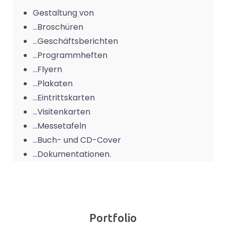
Gestaltung von
…Broschüren
…Geschäftsberichten
…Programmheften
…Flyern
…Plakaten
…Eintrittskarten
…Visitenkarten
…Messetafeln
…Buch- und CD-Cover
…Dokumentationen.
Portfolio