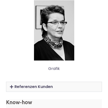
Grafik
Referenzen Kunden
Know-how