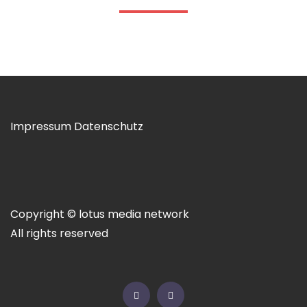
Impressum
Datenschutz
Copyright © lotus media network
All rights reserved