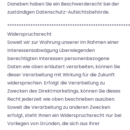
Daneben haben Sie ein Beschwerderecht bei der
zuständigen Datenschutz-Aufsichtsbehörde.
****************************************************
Widerspruchsrecht
Soweit wir zur Wahrung unserer im Rahmen einer
Interessensabwägung überwiegenden
berechtigten Interessen personenbezogene
Daten wie oben erläutert verarbeiten, können Sie
dieser Verarbeitung mit Wirkung für die Zukunft
widersprechen. Erfolgt die Verarbeitung zu
Zwecken des Direktmarketings, können Sie dieses
Recht jederzeit wie oben beschrieben ausüben.
Soweit die Verarbeitung zu anderen Zwecken
erfolgt, steht Ihnen ein Widerspruchsrecht nur bei
Vorliegen von Gründen, die sich aus Ihrer