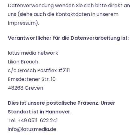
Datenverwendung wenden Sie sich bitte direkt an
uns (siehe auch die Kontaktdaten in unserem
Impressum).
Verantwortlicher für die Datenverarbeitung ist:
lotus media network
Lilian Breuch
c/o Grosch Postflex #2111
Emsdettener Str. 10
48268 Greven
Dies ist unsere postalische Präsenz. Unser
Standort ist in Hannover.
Tel. +49 0511 622 241
info@lotusmedia.de