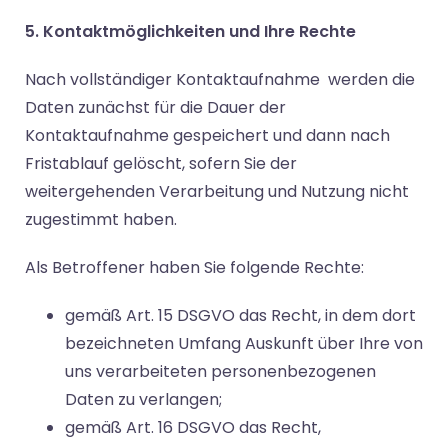
5. Kontaktmöglichkeiten und Ihre Rechte
Nach vollständiger Kontaktaufnahme werden die
Daten zunächst für die Dauer der
Kontaktaufnahme gespeichert und dann nach
Fristablauf gelöscht, sofern Sie der
weitergehenden Verarbeitung und Nutzung nicht
zugestimmt haben.
Als Betroffener haben Sie folgende Rechte:
gemäß Art. 15 DSGVO das Recht, in dem dort
bezeichneten Umfang Auskunft über Ihre von
uns verarbeiteten personenbezogenen
Daten zu verlangen;
gemäß Art. 16 DSGVO das Recht,