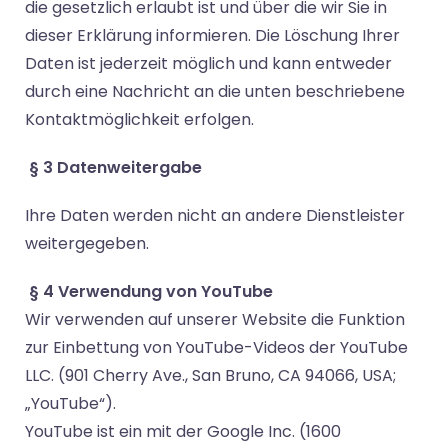
die gesetzlich erlaubt ist und über die wir Sie in
dieser Erklärung informieren. Die Löschung Ihrer
Daten ist jederzeit möglich und kann entweder
durch eine Nachricht an die unten beschriebene
Kontaktmöglichkeit erfolgen.
§ 3 Datenweitergabe
Ihre Daten werden nicht an andere Dienstleister
weitergegeben.
§ 4
Verwendung von YouTube
Wir verwenden auf unserer Website die Funktion
zur Einbettung von YouTube-Videos der YouTube
LLC. (901 Cherry Ave., San Bruno, CA 94066, USA;
„YouTube“).
YouTube ist ein mit der Google Inc. (1600