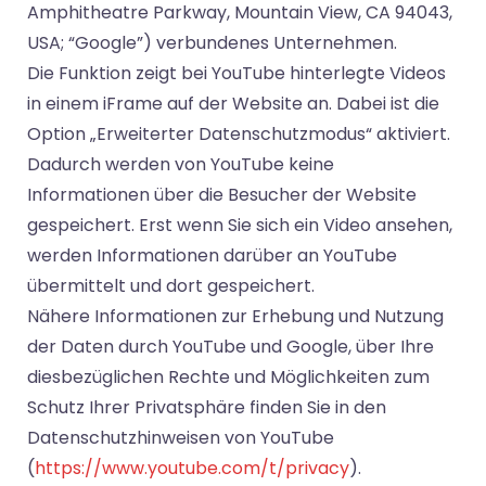
Amphitheatre Parkway, Mountain View, CA 94043,
USA; “Google”) verbundenes Unternehmen.
Die Funktion zeigt bei YouTube hinterlegte Videos
in einem iFrame auf der Website an. Dabei ist die
Option „Erweiterter Datenschutzmodus“ aktiviert.
Dadurch werden von YouTube keine
Informationen über die Besucher der Website
gespeichert. Erst wenn Sie sich ein Video ansehen,
werden Informationen darüber an YouTube
übermittelt und dort gespeichert.
Nähere Informationen zur Erhebung und Nutzung
der Daten durch YouTube und Google, über Ihre
diesbezüglichen Rechte und Möglichkeiten zum
Schutz Ihrer Privatsphäre finden Sie in den
Datenschutzhinweisen von YouTube
(
https://www.youtube.com/t/privacy
).