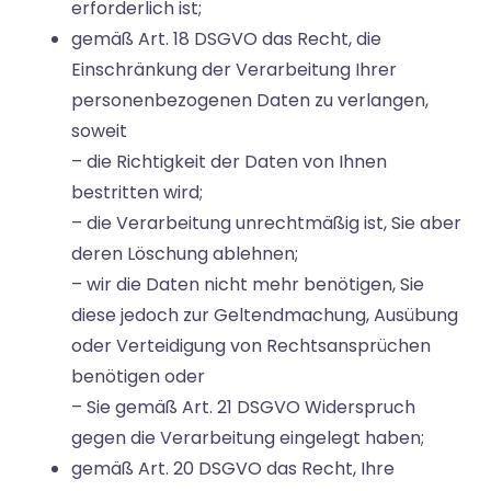
erforderlich ist;
gemäß Art. 18 DSGVO das Recht, die
Einschränkung der Verarbeitung Ihrer
personenbezogenen Daten zu verlangen,
soweit
– die Richtigkeit der Daten von Ihnen
bestritten wird;
– die Verarbeitung unrechtmäßig ist, Sie aber
deren Löschung ablehnen;
– wir die Daten nicht mehr benötigen, Sie
diese jedoch zur Geltendmachung, Ausübung
oder Verteidigung von Rechtsansprüchen
benötigen oder
– Sie gemäß Art. 21 DSGVO Widerspruch
gegen die Verarbeitung eingelegt haben;
gemäß Art. 20 DSGVO das Recht, Ihre