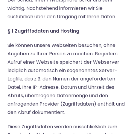
wichtig. Nachstehend informieren wir Sie
ausführlich über den Umgang mit Ihren Daten.
§ 1 Zugriffsdaten und Hosting
Sie können unsere Webseiten besuchen, ohne
Angaben zu Ihrer Person zu machen. Bei jedem
Aufruf einer Webseite speichert der Webserver
lediglich automatisch ein sogenanntes Server-
Logfile, das z.B. den Namen der angeforderten
Datei, Ihre IP-Adresse, Datum und Uhrzeit des
Abrufs, übertragene Datenmenge und den
anfragenden Provider (Zugriffsdaten) enthält und
den Abruf dokumentiert.
Diese Zugriffsdaten werden ausschließlich zum