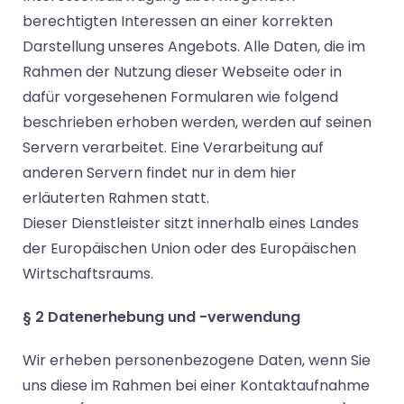
berechtigten Interessen an einer korrekten
Darstellung unseres Angebots. Alle Daten, die im
Rahmen der Nutzung dieser Webseite oder in
dafür vorgesehenen Formularen wie folgend
beschrieben erhoben werden, werden auf seinen
Servern verarbeitet. Eine Verarbeitung auf
anderen Servern findet nur in dem hier
erläuterten Rahmen statt.
Dieser Dienstleister sitzt innerhalb eines Landes
der Europäischen Union oder des Europäischen
Wirtschaftsraums.
§ 2 Datenerhebung und -verwendung
Wir erheben personenbezogene Daten, wenn Sie
uns diese im Rahmen bei einer Kontaktaufnahme