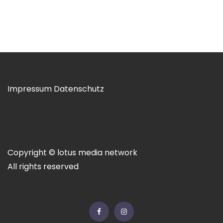
Impressum
Datenschutz
Copyright © lotus media network
All rights reserved