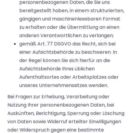
personenbezogenen Daten, die Sie uns
bereitgestellt haben, in einem strukturierten,
gängigen und maschinenlesebaren Format
zu erhalten oder die Übermittlung an einen
anderen Verantwortlichen zu verlangen;
gemäß Art. 77 DSGVO das Recht, sich bei
einer Aufsichtsbehörde zu beschweren. In
der Regel können Sie sich hierfür an die
Aufsichtsbehörde Ihres üblichen
Aufenthaltsortes oder Arbeitsplatzes oder
unseres Unternehmenssitzes wenden.
Bei Fragen zur Erhebung, Verarbeitung oder
Nutzung Ihrer personenbezogenen Daten, bei
Auskünften, Berichtigung, Sperrung oder Löschung
von Daten sowie Widerruf erteilter Einwilligungen
oder Widerspruch gegen eine bestimmte