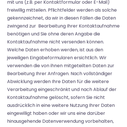
mit uns (z.B. per Kontaktformular oder E-Mail)
freiwillig mitteilen. Pflichtfelder werden als solche
gekennzeichnet, da wir in diesen Fällen die Daten
zwingend zur Bearbeitung Ihrer Kontaktaufnahme
benötigen und Sie ohne deren Angabe die
Kontaktaufnahme nicht versenden können.
Welche Daten erhoben werden, ist aus den
jeweiligen Eingabeformularen ersichtlich. Wir
verwenden die von ihnen mitgeteilten Daten zur
Bearbeitung Ihrer Anfragen. Nach vollständiger
Abwicklung werden Ihre Daten für die weitere
Verarbeitung eingeschränkt und nach Ablauf der
Kontaktaufnahme gelöscht, sofern Sie nicht
ausdrücklich in eine weitere Nutzung Ihrer Daten
eingewilligt haben oder wir uns eine darüber
hinausgehende Datenverwendung vorbehalten,