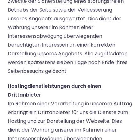
Zwecke der Sicherstellung eines störungsfreien
Betriebs der Seite sowie der Verbesserung
unseres Angebots ausgewertet. Dies dient der
Wahrung unserer im Rahmen einer
Interessensabwägung überwiegenden
berechtigten Interessen an einer korrekten
Darstellung unseres Angebots. Alle Zugriffsdaten
werden spätestens sieben Tage nach Ende Ihres
Seitenbesuchs gelöscht.
Hostingdienstleistungen durch einen
Drittanbieter
Im Rahmen einer Verarbeitung in unserem Auftrag
erbringt ein Drittanbieter für uns die Dienste zum
Hosting und zur Darstellung der Webseite. Dies
dient der Wahrung unserer im Rahmen einer
Interessensabwägung überwiegenden