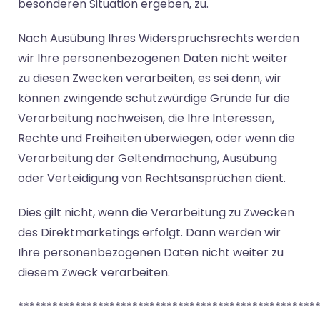
besonderen Situation ergeben, zu.
Nach Ausübung Ihres Widerspruchsrechts werden
wir Ihre personenbezogenen Daten nicht weiter
zu diesen Zwecken verarbeiten, es sei denn, wir
können zwingende schutzwürdige Gründe für die
Verarbeitung nachweisen, die Ihre Interessen,
Rechte und Freiheiten überwiegen, oder wenn die
Verarbeitung der Geltendmachung, Ausübung
oder Verteidigung von Rechtsansprüchen dient.
Dies gilt nicht, wenn die Verarbeitung zu Zwecken
des Direktmarketings erfolgt. Dann werden wir
Ihre personenbezogenen Daten nicht weiter zu
diesem Zweck verarbeiten.
****************************************************