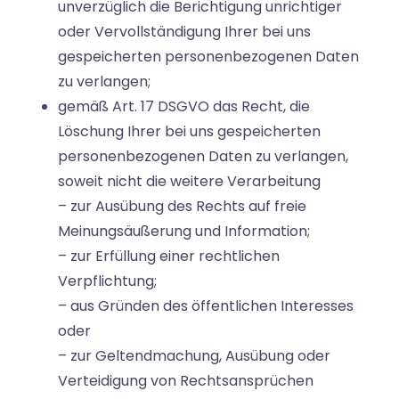
unverzüglich die Berichtigung unrichtiger
oder Vervollständigung Ihrer bei uns
gespeicherten personenbezogenen Daten
zu verlangen;
gemäß Art. 17 DSGVO das Recht, die
Löschung Ihrer bei uns gespeicherten
personenbezogenen Daten zu verlangen,
soweit nicht die weitere Verarbeitung
– zur Ausübung des Rechts auf freie
Meinungsäußerung und Information;
– zur Erfüllung einer rechtlichen
Verpflichtung;
– aus Gründen des öffentlichen Interesses
oder
– zur Geltendmachung, Ausübung oder
Verteidigung von Rechtsansprüchen